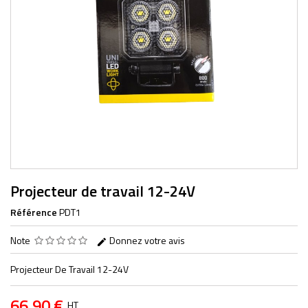
Projecteur de travail 12-24V
Référence
PDT1
Note
Donnez votre avis
Projecteur De Travail 12-24V
66,90 €
HT