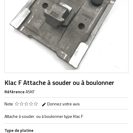
Klac F Attache à souder ou à boulonner
Référence
ASKF
Note
Donnez votre avis
Attache à souder ou à boulonner type Klac F
Type de platine